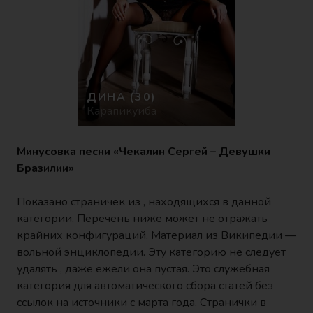
ДИНА
(30)
Карапикуиба
Минусовка песни «Чекалин Сергей – Девушки
Бразилии»
Показано страничек из , находящихся в данной
категории. Перечень ниже может не отражать
крайних конфигураций. Материал из Википедии —
вольной энциклопедии. Эту категорию не следует
удалять , даже ежели она пустая. Это служебная
категория для автоматического сбора статей без
ссылок на источники с марта года. Странички в