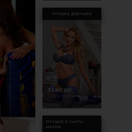
ЛУЧШИЕ ДЕВУШКИ
ТАИСИЯ
Тату в интимном
32
месте
ЛУЧШИЕ В САНТА-
МАРИЯ