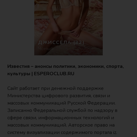
ДЖИССЕЛА
(32)
Чонып
Известия – анонсы политики, экономики, спорта,
культуры | ESPEROCLUB.RU
Сайт работает при денежной поддержке
Министерства цифрового развития, связи и
массовых коммуникаций Русской Федерации.
Записанно Федеральной службой по надзору в
сфере связи, информационных технологий и
массовых коммуникаций. Авторское право на
систему визуализации содержимого портала iz.