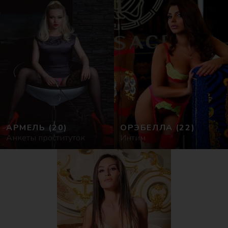
АРМЕЛЬ
(20)
ОРЭБЕЛЛА
(22)
Анкеты проституток
Интим